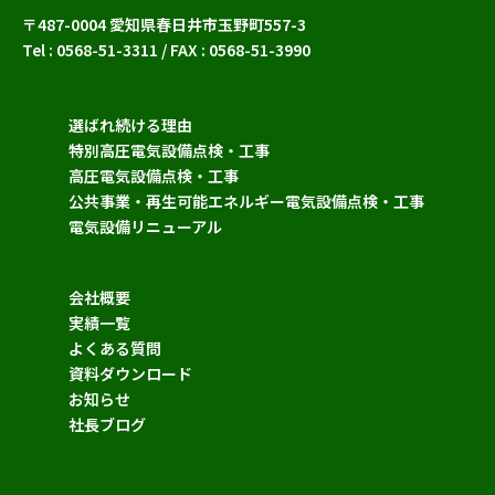
〒487-0004 愛知県春日井市玉野町557-3
Tel : 0568-51-3311 / FAX : 0568-51-3990
選ばれ続ける理由
特別高圧電気設備点検・工事
高圧電気設備点検・工事
公共事業・再生可能エネルギー電気設備点検・工事
電気設備リニューアル
会社概要
実績一覧
よくある質問
資料ダウンロード
お知らせ
社長ブログ