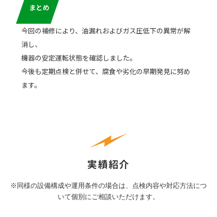
まとめ
今回の補修により、油漏れおよびガス圧低下の異常が解
消し、
機器の安定運転状態を確認しました。
今後も定期点検と併せて、腐食や劣化の早期発見に努め
ます。
実績紹介
※同様の設備構成や運用条件の場合は、点検内容や対応方法につ
いて個別にご相談いただけます。