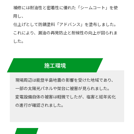
補修には耐油性と密着性に優れた「シームコート」を使
用し、
仕上げとして防錆塗料「アドバンス」を塗布しました。
これにより、漏油の再発防止と耐候性の向上が図られま
した。
施工環境
現場周辺は能登半島地震の影響を受けた地域であり、
一部の太陽光パネルや架台に被害が見られました。
変電設備自体の被害は軽微でしたが、塩害と経年劣化
の進行が確認されました。