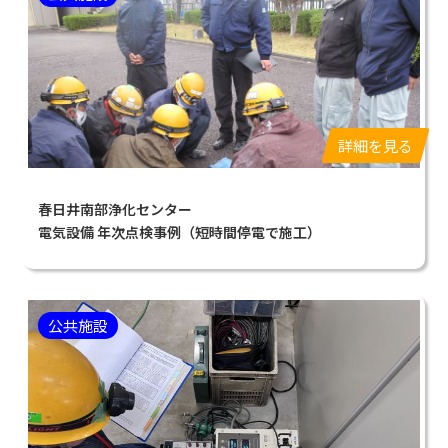
詳細を見る
春日井南部浄化センター
電気設備 年次点検事例（短時間停電で施工）
公共施設