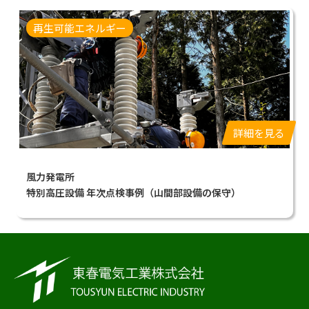
再生可能エネルギー
詳細を見る
風力発電所
特別高圧設備 年次点検事例（山間部設備の保守）