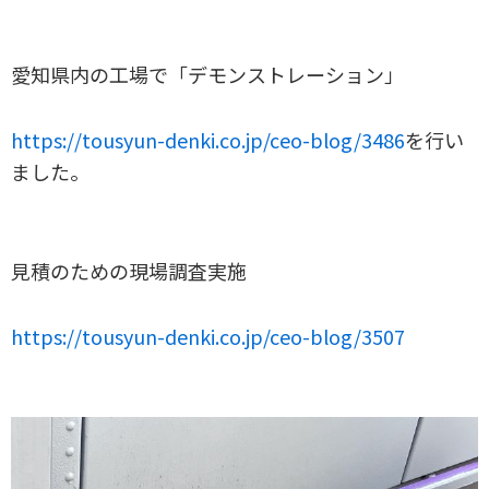
愛知県内の工場で「デモンストレーション」
https://tousyun-denki.co.jp/ceo-blog/3486
を行い
ました。
見積のための現場調査実施
https://tousyun-denki.co.jp/ceo-blog/3507