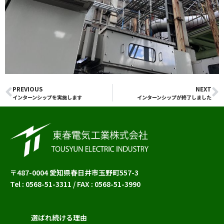
PREVIOUS
NEXT
Prev
N
インターンシップを実施します
インターンシップが終了しました
〒487-0004 愛知県春日井市玉野町557-3
Tel : 0568-51-3311 / FAX : 0568-51-3990
選ばれ続ける理由