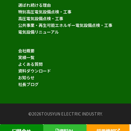
選ばれ続ける理由
特別高圧電気設備点検・工事
高圧電気設備点検・工事
公共事業・再生可能エネルギー電気設備点検・工事
電気設備リニューアル
会社概要
実績一覧
よくある質問
資料ダウンロード
お知らせ
社長ブログ
©2026TOUSYUN ELECTRIC INDUSTRY.