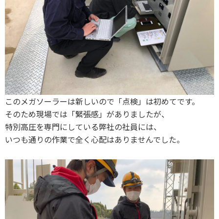
このメガソーラーは新しいので「点検」は初めてです。
そのため現場では「緊張感」がありましたが、
特別高圧を専門にしている弊社の社員には、
いつも通りの作業で全く心配はありませんでした。