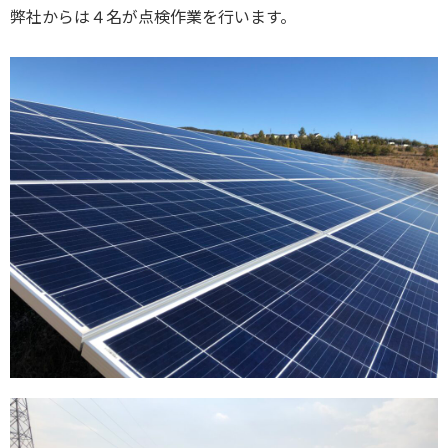
弊社からは４名が点検作業を行います。