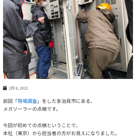
2月 8, 2021
前回「
現場調査
」をした多治見市にある、
メガソーラーの点検です。
今回が初めての点検ということで、
本社（東京）から担当者の方がお見えになりました。