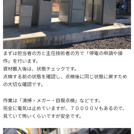
まずは担当者の方と主任技術者の方で「停電の申請や操
作」を行います。
資材搬入後は、状態チェックです。
点検する前の状態を確認し、点検後に同じ状態に戻すため
の大切な確認です。
作業は「清掃・メガー・目視点検」などです。
完全に電気は止めていますが、７００００Ｖもあるので、
見ていて怖いくらいですが安全です。