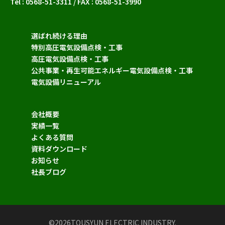
Tel : 0568-51-3311 / FAX : 0568-51-3990
選ばれ続ける理由
特別高圧電気設備点検・工事
高圧電気設備点検・工事
公共事業・再生可能エネルギー電気設備点検・工事
電気設備リニューアル
会社概要
実績一覧
よくある質問
資料ダウンロード
お知らせ
社長ブログ
©2026TOUSYUN ELECTRIC INDUSTRY.