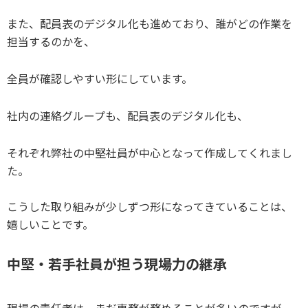
また、配員表のデジタル化も進めており、誰がどの作業を
担当するのかを、
全員が確認しやすい形にしています。
社内の連絡グループも、配員表のデジタル化も、
それぞれ弊社の中堅社員が中心となって作成してくれまし
た。
こうした取り組みが少しずつ形になってきていることは、
嬉しいことです。
中堅・若手社員が担う現場力の継承