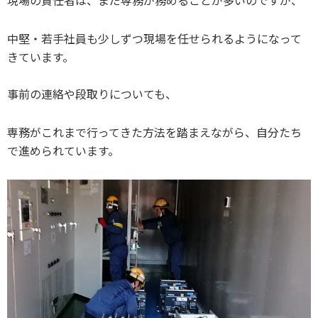
現場の責任者は、まだ専務が務めることが多いのですが、
中堅・若手社員も少しずつ現場を任せられるようになって
きています。
事前の連絡や段取りについても、
専務がこれまで行ってきた方法を踏まえながら、自分たち
で進められています。