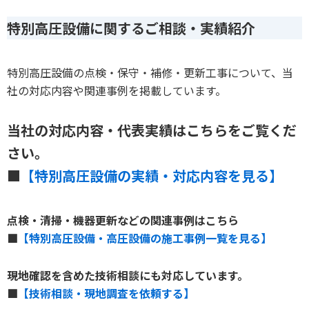
特別高圧設備に関するご相談・実績紹介
特別高圧設備の点検・保守・補修・更新工事について、当
社の対応内容や関連事例を掲載しています。
当社の対応内容・代表実績はこちらをご覧くだ
さい。
■
【特別高圧設備の実績・対応内容を見る】
点検・清掃・機器更新などの関連事例はこちら
■
【特別高圧設備・高圧設備の施工事例一覧を見る】
現地確認を含めた技術相談にも対応しています。
■
【技術相談・現地調査を依頼する】