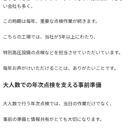
い会社も多く、
この時期は毎年、重要な点検作業が続きます。
こちらの工場では、当社が5年以上にわたり、
特別高圧設備の点検などを担当させていただいています。
毎年お声がけいただけることは、ありがたいことです。
大人数での年次点検を支える事前準備
大人数で行う年次点検では、当日の作業だけでなく、
事前の準備と情報共有がとても大切になります。