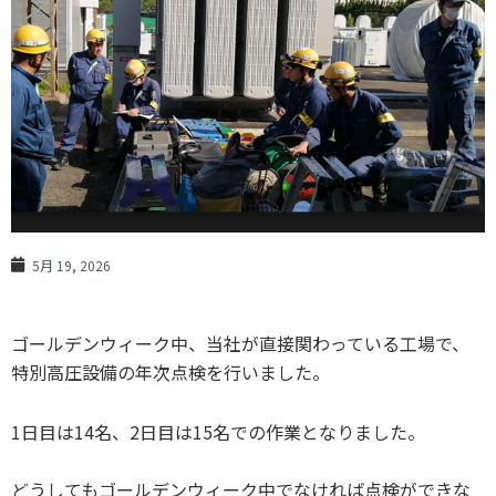
5月 19, 2026
ゴールデンウィーク中、当社が直接関わっている工場で、
特別高圧設備の年次点検を行いました。
1日目は14名、2日目は15名での作業となりました。
どうしてもゴールデンウィーク中でなければ点検ができな