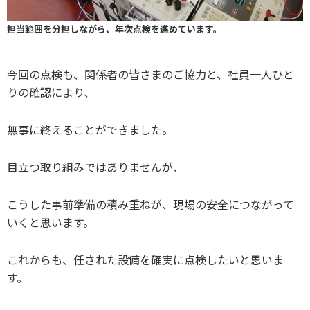
担当範囲を分担しながら、年次点検を進めています。
今回の点検も、関係者の皆さまのご協力と、社員一人ひと
りの確認により、
無事に終えることができました。
目立つ取り組みではありませんが、
こうした事前準備の積み重ねが、現場の安全につながって
いくと思います。
これからも、任された設備を確実に点検したいと思いま
す。