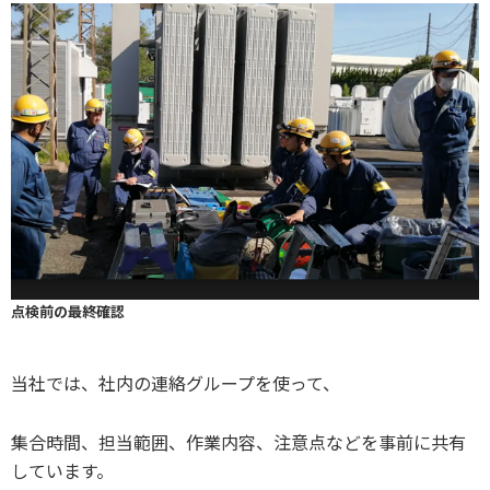
点検前の最終確認
当社では、社内の連絡グループを使って、
集合時間、担当範囲、作業内容、注意点などを事前に共有
しています。