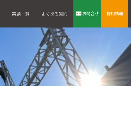
要
実績一覧
よくある質問